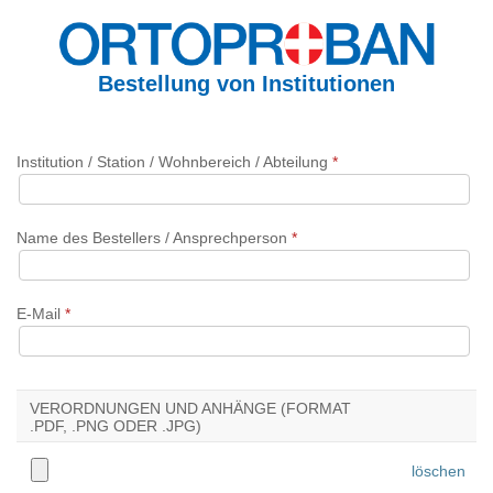
Bestellung von Institutionen
Institution / Station / Wohnbereich / Abteilung
*
Name des Bestellers / Ansprechperson
*
E-Mail
*
VERORDNUNGEN UND ANHÄNGE (FORMAT
.PDF, .PNG ODER .JPG)
löschen