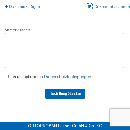
Datei hinzufügen
Dokument scannen
Anmerkungen
Ich akzeptiere die
Datenschutzbedingungen.
Bestellung Senden
ORTOPROBAN Leitner GmbH & Co. KG